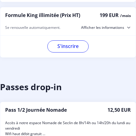
Formule King illimitée (Prix HT)
199 EUR
/ mois
Se renouvelle automatiquement.
Afficher les informations
S'inscrire
Passes drop-in
Pass 1/2 Journée Nomade
12,50 EUR
Accès à notre espace Nomade de Seclin de 8h/14h ou 14h/20h du lundi au
vendredi
Wifi haut débit gratuit