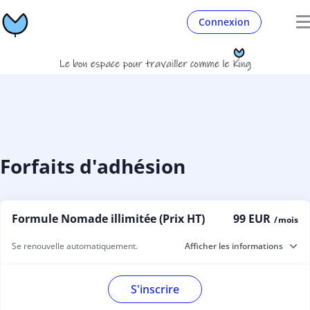
Connexion
Forfaits d'adhésion
Formule Nomade illimitée (Prix HT)
99 EUR
/ mois
Se renouvelle automatiquement.
Afficher les informations
S'inscrire